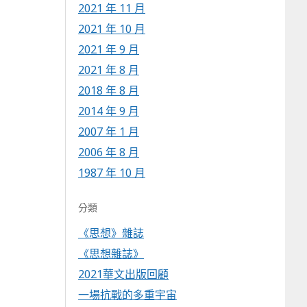
2021 年 11 月
2021 年 10 月
2021 年 9 月
2021 年 8 月
2018 年 8 月
2014 年 9 月
2007 年 1 月
2006 年 8 月
1987 年 10 月
分類
《思想》雜誌
《思想雜誌》
2021華文出版回顧
一場抗戰的多重宇宙