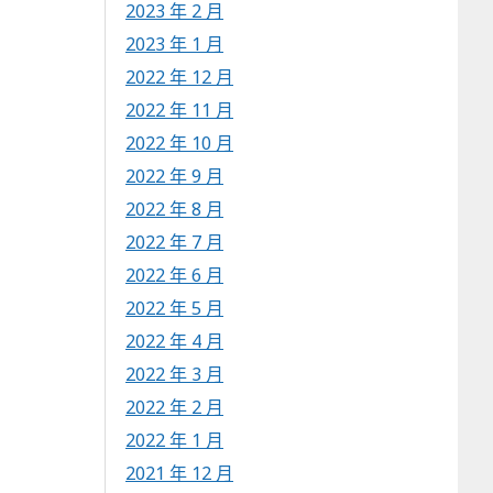
2023 年 2 月
2023 年 1 月
2022 年 12 月
2022 年 11 月
2022 年 10 月
2022 年 9 月
2022 年 8 月
2022 年 7 月
2022 年 6 月
2022 年 5 月
2022 年 4 月
2022 年 3 月
2022 年 2 月
2022 年 1 月
2021 年 12 月