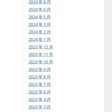
2024 年 8 月
2024 年 6 月
2024 年 5 月
2024 年 3 月
2024 年 2 月
2024 年 1 月
2023 年 12 月
2023 年 11 月
2023 年 10 月
2023 年 9 月
2023 年 8 月
2023 年 7 月
2023 年 6 月
2023 年 4 月
2023 年 3 月