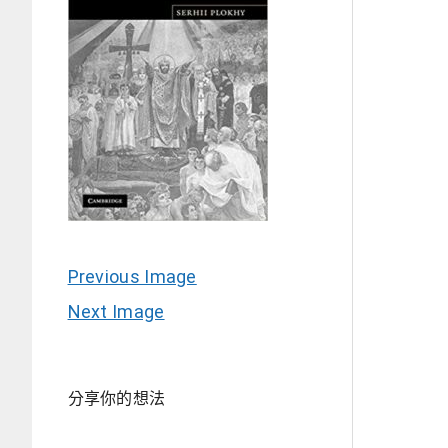
Previous Image
Next Image
分享你的想法