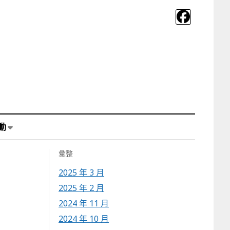
動
彙整
2025 年 3 月
2025 年 2 月
2024 年 11 月
2024 年 10 月