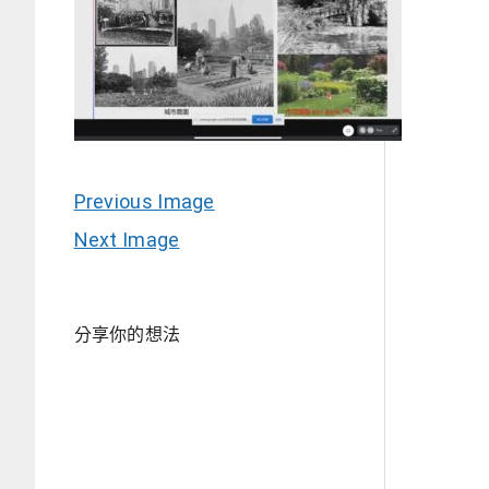
Previous Image
Next Image
分享你的想法