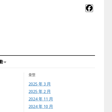
動
彙整
2025 年 3 月
2025 年 2 月
2024 年 11 月
2024 年 10 月