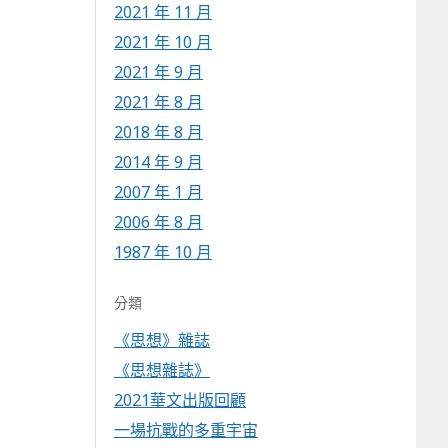
2021 年 11 月
2021 年 10 月
2021 年 9 月
2021 年 8 月
2018 年 8 月
2014 年 9 月
2007 年 1 月
2006 年 8 月
1987 年 10 月
分類
《思想》雜誌
《思想雜誌》
2021華文出版回顧
一場抗戰的多重宇宙