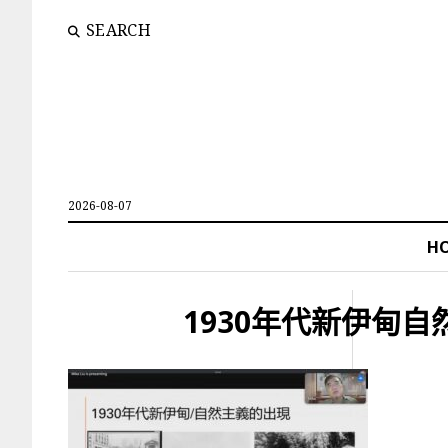
SEARCH
2026-08-07
H
1930年代新伊甸自