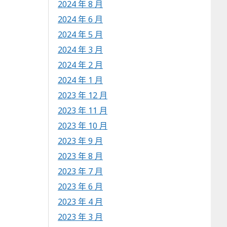
2024 年 8 月
2024 年 6 月
2024 年 5 月
2024 年 3 月
2024 年 2 月
2024 年 1 月
2023 年 12 月
2023 年 11 月
2023 年 10 月
2023 年 9 月
2023 年 8 月
2023 年 7 月
2023 年 6 月
2023 年 4 月
2023 年 3 月