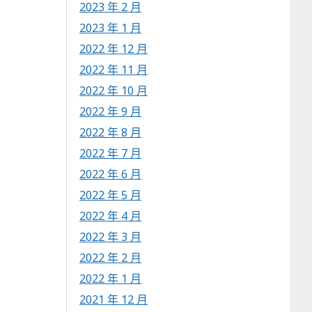
2023 年 2 月
2023 年 1 月
2022 年 12 月
2022 年 11 月
2022 年 10 月
2022 年 9 月
2022 年 8 月
2022 年 7 月
2022 年 6 月
2022 年 5 月
2022 年 4 月
2022 年 3 月
2022 年 2 月
2022 年 1 月
2021 年 12 月