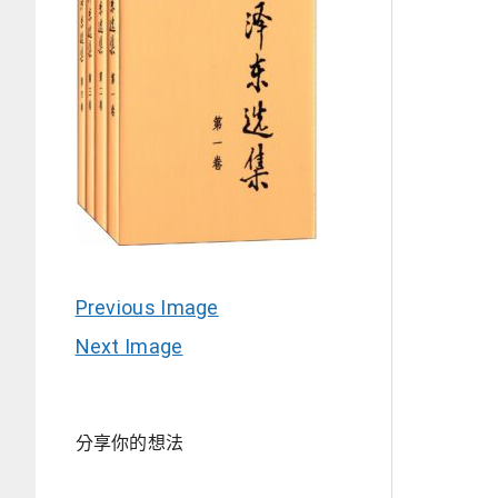
Previous Image
Next Image
分享你的想法