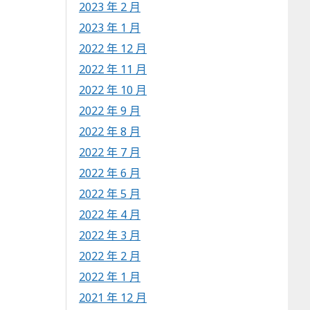
2023 年 2 月
2023 年 1 月
2022 年 12 月
2022 年 11 月
2022 年 10 月
2022 年 9 月
2022 年 8 月
2022 年 7 月
2022 年 6 月
2022 年 5 月
2022 年 4 月
2022 年 3 月
2022 年 2 月
2022 年 1 月
2021 年 12 月