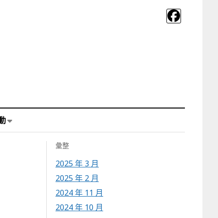
動
彙整
2025 年 3 月
2025 年 2 月
2024 年 11 月
2024 年 10 月