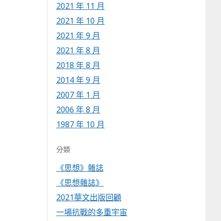
2021 年 11 月
2021 年 10 月
2021 年 9 月
2021 年 8 月
2018 年 8 月
2014 年 9 月
2007 年 1 月
2006 年 8 月
1987 年 10 月
分類
《思想》雜誌
《思想雜誌》
2021華文出版回顧
一場抗戰的多重宇宙