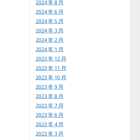
2024 年 8 月
2024 年 6 月
2024 年 5 月
2024 年 3 月
2024 年 2 月
2024 年 1 月
2023 年 12 月
2023 年 11 月
2023 年 10 月
2023 年 9 月
2023 年 8 月
2023 年 7 月
2023 年 6 月
2023 年 4 月
2023 年 3 月