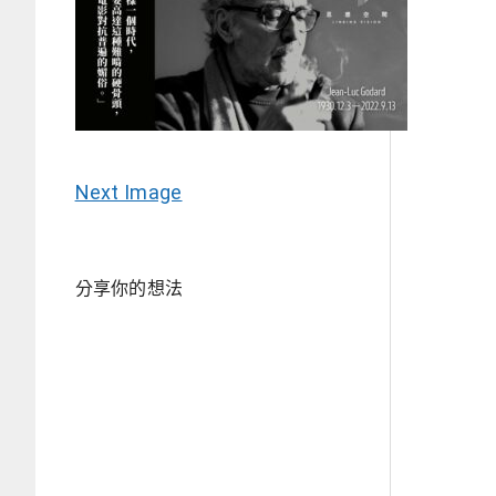
Next Image
分享你的想法