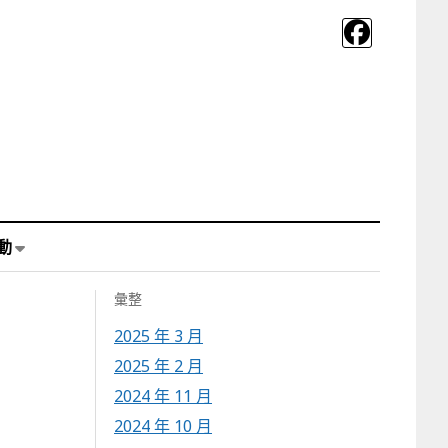
動
彙整
2025 年 3 月
2025 年 2 月
2024 年 11 月
2024 年 10 月