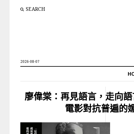
SEARCH
2026-08-07
H
廖偉棠：再見語言，走向語
電影對抗普遍的