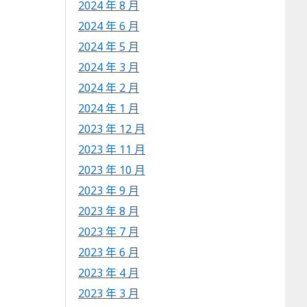
2024 年 8 月
2024 年 6 月
2024 年 5 月
2024 年 3 月
2024 年 2 月
2024 年 1 月
2023 年 12 月
2023 年 11 月
2023 年 10 月
2023 年 9 月
2023 年 8 月
2023 年 7 月
2023 年 6 月
2023 年 4 月
2023 年 3 月