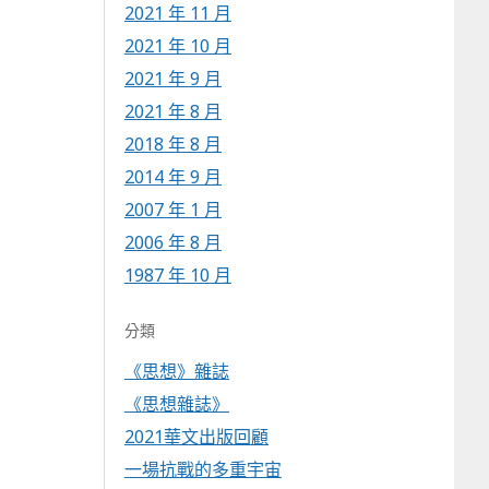
2021 年 11 月
2021 年 10 月
2021 年 9 月
2021 年 8 月
2018 年 8 月
2014 年 9 月
2007 年 1 月
2006 年 8 月
1987 年 10 月
分類
《思想》雜誌
《思想雜誌》
2021華文出版回顧
一場抗戰的多重宇宙