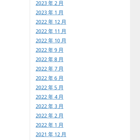
2023 年 2 月
2023 年 1 月
2022 年 12 月
2022 年 11 月
2022 年 10 月
2022 年 9 月
2022 年 8 月
2022 年 7 月
2022 年 6 月
2022 年 5 月
2022 年 4 月
2022 年 3 月
2022 年 2 月
2022 年 1 月
2021 年 12 月