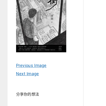
Previous Image
Next Image
分享你的想法