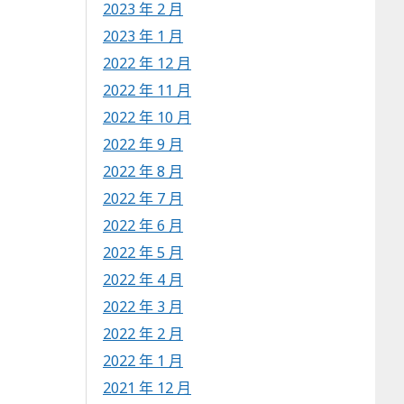
2023 年 2 月
2023 年 1 月
2022 年 12 月
2022 年 11 月
2022 年 10 月
2022 年 9 月
2022 年 8 月
2022 年 7 月
2022 年 6 月
2022 年 5 月
2022 年 4 月
2022 年 3 月
2022 年 2 月
2022 年 1 月
2021 年 12 月