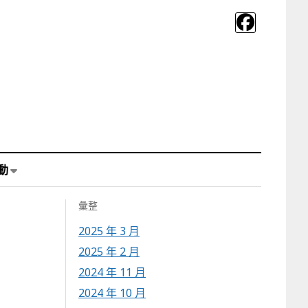
動
彙整
2025 年 3 月
2025 年 2 月
2024 年 11 月
2024 年 10 月