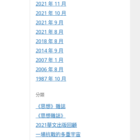
2021 年 11 月
2021 年 10 月
2021 年 9 月
2021 年 8 月
2018 年 8 月
2014 年 9 月
2007 年 1 月
2006 年 8 月
1987 年 10 月
分類
《思想》雜誌
《思想雜誌》
2021華文出版回顧
一場抗戰的多重宇宙