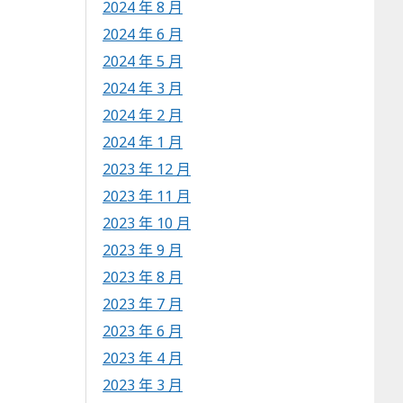
2024 年 8 月
2024 年 6 月
2024 年 5 月
2024 年 3 月
2024 年 2 月
2024 年 1 月
2023 年 12 月
2023 年 11 月
2023 年 10 月
2023 年 9 月
2023 年 8 月
2023 年 7 月
2023 年 6 月
2023 年 4 月
2023 年 3 月