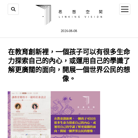
open
menu
2026-08-08
在教育創新裡，一個孩子可以有很多生命
力探索自己的內心，或運用自己的學識了
解更廣闊的面向，開展一個世界公民的想
像。