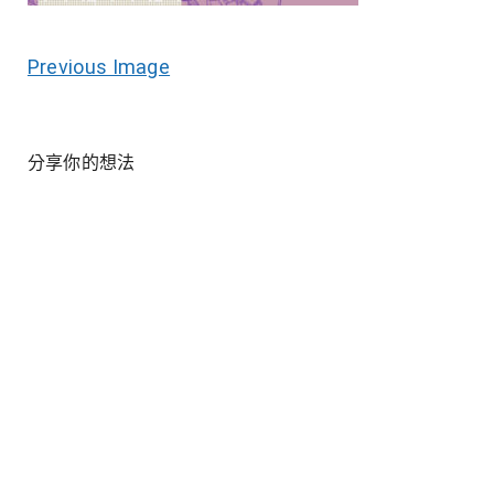
Previous Image
分享你的想法