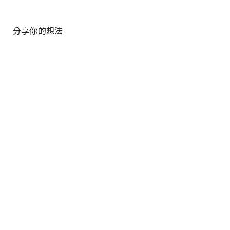
分享你的想法