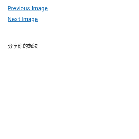
Previous Image
Next Image
分享你的想法