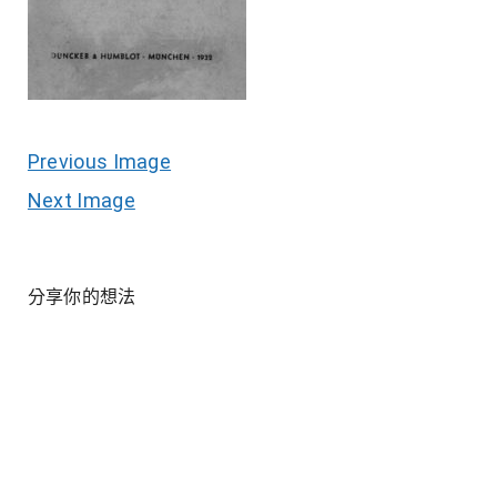
Previous Image
Next Image
分享你的想法