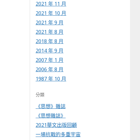
2021 年 11 月
2021 年 10 月
2021 年 9 月
2021 年 8 月
2018 年 8 月
2014 年 9 月
2007 年 1 月
2006 年 8 月
1987 年 10 月
分類
《思想》雜誌
《思想雜誌》
2021華文出版回顧
一場抗戰的多重宇宙