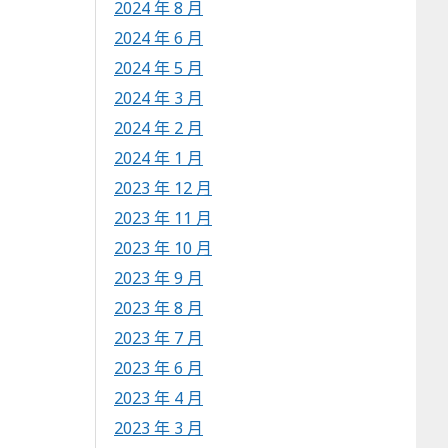
2024 年 8 月
2024 年 6 月
2024 年 5 月
2024 年 3 月
2024 年 2 月
2024 年 1 月
2023 年 12 月
2023 年 11 月
2023 年 10 月
2023 年 9 月
2023 年 8 月
2023 年 7 月
2023 年 6 月
2023 年 4 月
2023 年 3 月