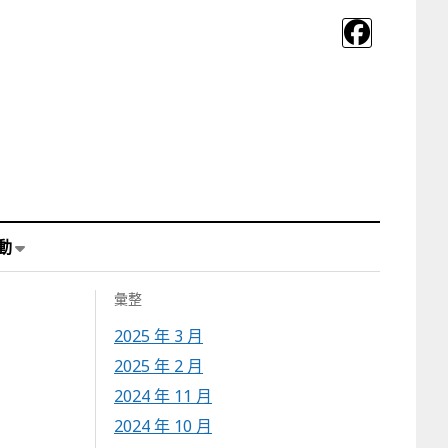
動
彙整
2025 年 3 月
2025 年 2 月
2024 年 11 月
2024 年 10 月