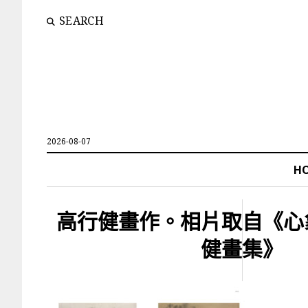
SEARCH
2026-08-07
H
高行健畫作。相片取自《心
健畫集》