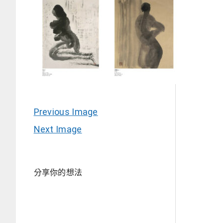
Previous Image
Next Image
分享你的想法