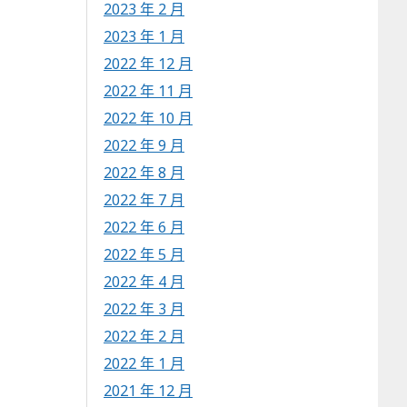
2023 年 2 月
2023 年 1 月
2022 年 12 月
2022 年 11 月
2022 年 10 月
2022 年 9 月
2022 年 8 月
2022 年 7 月
2022 年 6 月
2022 年 5 月
2022 年 4 月
2022 年 3 月
2022 年 2 月
2022 年 1 月
2021 年 12 月