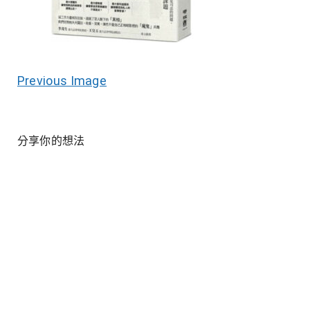
Previous Image
分享你的想法