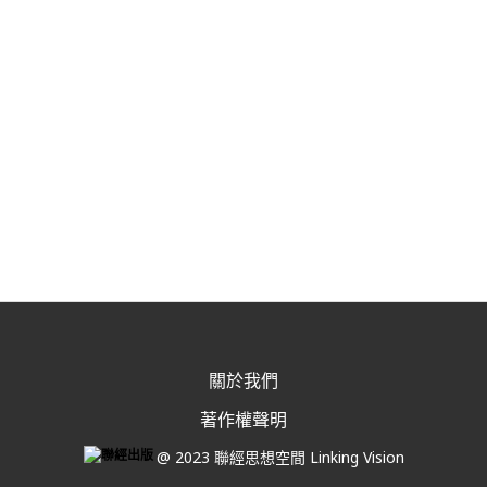
關於我們
著作權聲明
@ 2023 聯經思想空間 Linking Vision