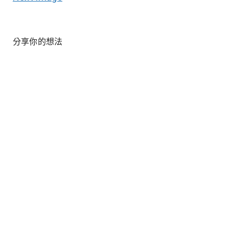
分享你的想法