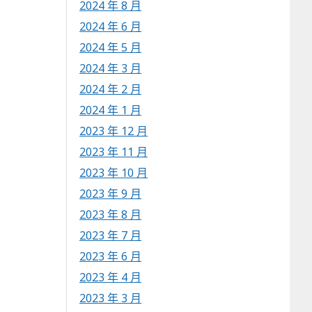
2024 年 8 月
2024 年 6 月
2024 年 5 月
2024 年 3 月
2024 年 2 月
2024 年 1 月
2023 年 12 月
2023 年 11 月
2023 年 10 月
2023 年 9 月
2023 年 8 月
2023 年 7 月
2023 年 6 月
2023 年 4 月
2023 年 3 月