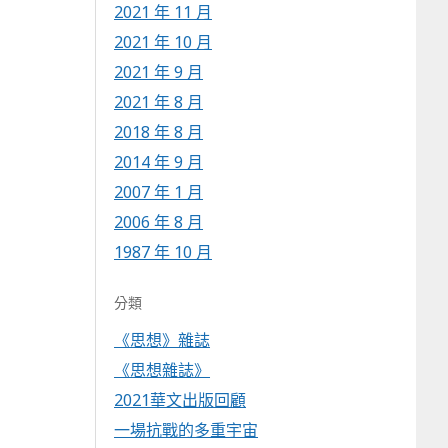
2021 年 11 月
2021 年 10 月
2021 年 9 月
2021 年 8 月
2018 年 8 月
2014 年 9 月
2007 年 1 月
2006 年 8 月
1987 年 10 月
分類
《思想》雜誌
《思想雜誌》
2021華文出版回顧
一場抗戰的多重宇宙