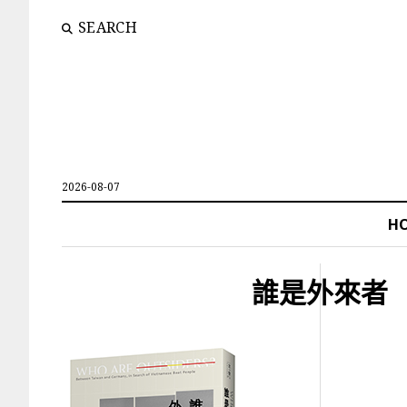
SEARCH
2026-08-07
H
誰是外來者