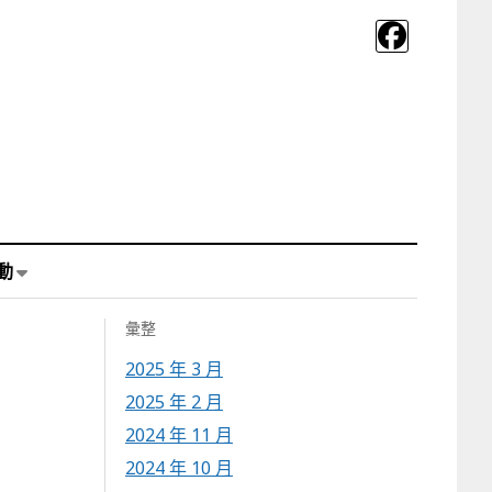
動
彙整
2025 年 3 月
2025 年 2 月
2024 年 11 月
2024 年 10 月