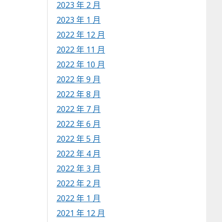
2023 年 2 月
2023 年 1 月
2022 年 12 月
2022 年 11 月
2022 年 10 月
2022 年 9 月
2022 年 8 月
2022 年 7 月
2022 年 6 月
2022 年 5 月
2022 年 4 月
2022 年 3 月
2022 年 2 月
2022 年 1 月
2021 年 12 月