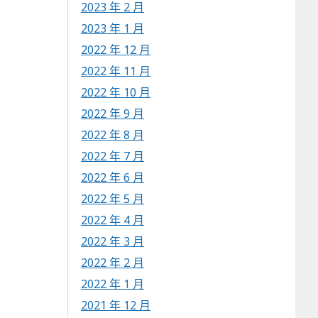
2023 年 2 月
2023 年 1 月
2022 年 12 月
2022 年 11 月
2022 年 10 月
2022 年 9 月
2022 年 8 月
2022 年 7 月
2022 年 6 月
2022 年 5 月
2022 年 4 月
2022 年 3 月
2022 年 2 月
2022 年 1 月
2021 年 12 月