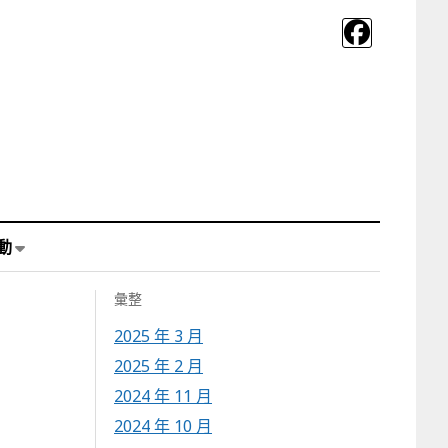
動
彙整
2025 年 3 月
2025 年 2 月
2024 年 11 月
2024 年 10 月