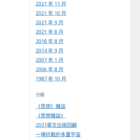
2021 年 11 月
2021 年 10 月
2021 年 9 月
2021 年 8 月
2018 年 8 月
2014 年 9 月
2007 年 1 月
2006 年 8 月
1987 年 10 月
分類
《思想》雜誌
《思想雜誌》
2021華文出版回顧
一場抗戰的多重宇宙