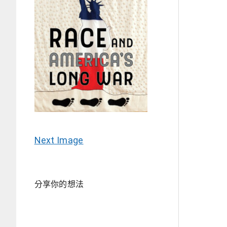
Next Image
分享你的想法