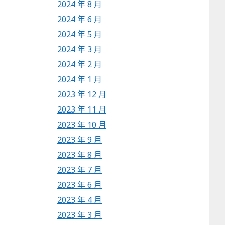
2024 年 8 月
2024 年 6 月
2024 年 5 月
2024 年 3 月
2024 年 2 月
2024 年 1 月
2023 年 12 月
2023 年 11 月
2023 年 10 月
2023 年 9 月
2023 年 8 月
2023 年 7 月
2023 年 6 月
2023 年 4 月
2023 年 3 月