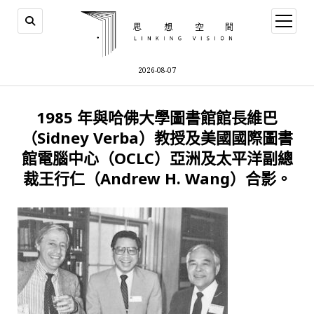
open
menu
2026-08-07
1985 年與哈佛大學圖書館館長維巴
（Sidney Verba）教授及美國國際圖書
館電腦中心（OCLC）亞洲及太平洋副總
裁王行仁（Andrew H. Wang）合影。