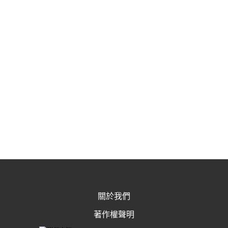
關於我們
著作權聲明