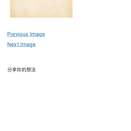
Previous Image
Next Image
分享你的想法