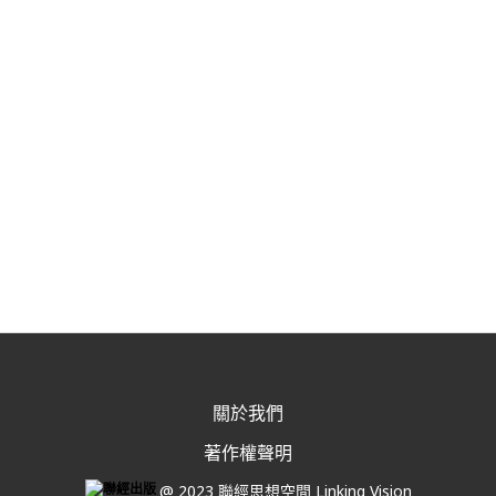
關於我們
著作權聲明
@ 2023 聯經思想空間 Linking Vision