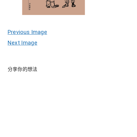
Previous Image
Next Image
分享你的想法