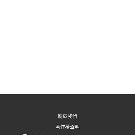
關於我們
著作權聲明