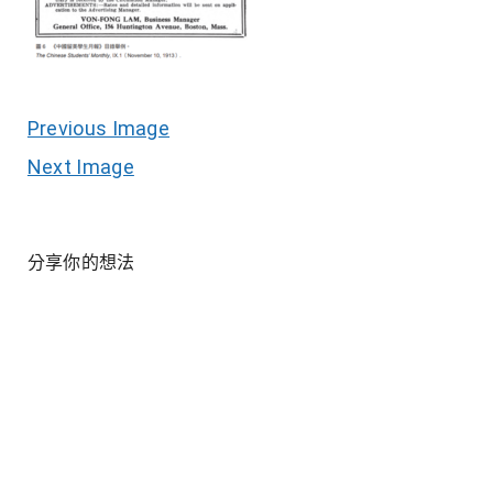
Previous Image
Next Image
分享你的想法