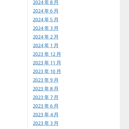
2024 年 8 月
2024 年 6 月
2024 年 5 月
2024 年 3 月
2024 年 2 月
2024 年 1 月
2023 年 12 月
2023 年 11 月
2023 年 10 月
2023 年 9 月
2023 年 8 月
2023 年 7 月
2023 年 6 月
2023 年 4 月
2023 年 3 月