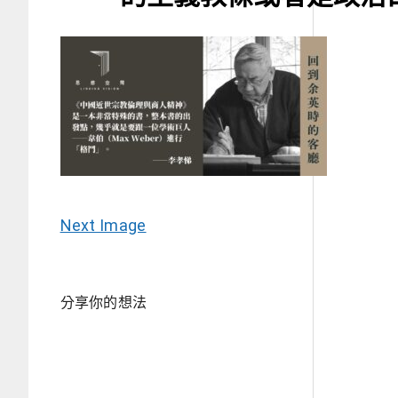
Next Image
分享你的想法