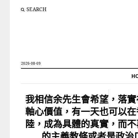
SEARCH
2026-08-09
H
我相信余先生會希望，落實
軸心價值，有一天也可以在
陸，成為具體的真實，而不
的主義教條或者是政治口號