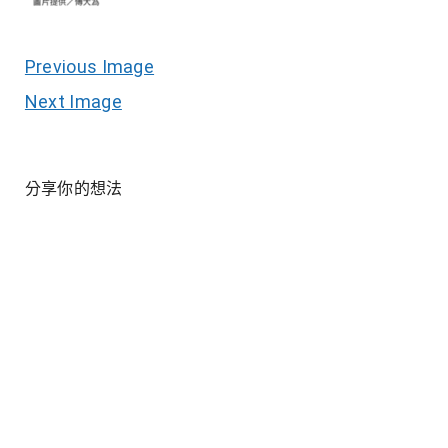
Previous Image
Next Image
分享你的想法