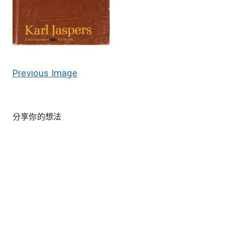
Previous Image
分享你的想法