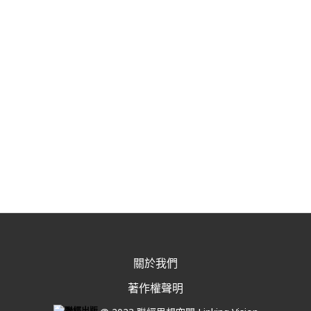
關於我們
著作權聲明