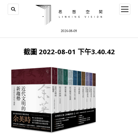
open
menu
2026-08-09
截圖 2022-08-01 下午3.40.42