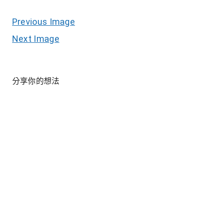
Previous Image
Next Image
分享你的想法