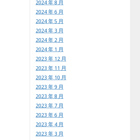
2024 年 8 月
2024 年 6 月
2024 年 5 月
2024 年 3 月
2024 年 2 月
2024 年 1 月
2023 年 12 月
2023 年 11 月
2023 年 10 月
2023 年 9 月
2023 年 8 月
2023 年 7 月
2023 年 6 月
2023 年 4 月
2023 年 3 月