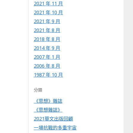
2021 年 11 月
2021 年 10 月
2021 年 9 月
2021 年 8 月
2018 年 8 月
2014 年 9 月
2007 年 1 月
2006 年 8 月
1987 年 10 月
分類
《思想》雜誌
《思想雜誌》
2021華文出版回顧
一場抗戰的多重宇宙