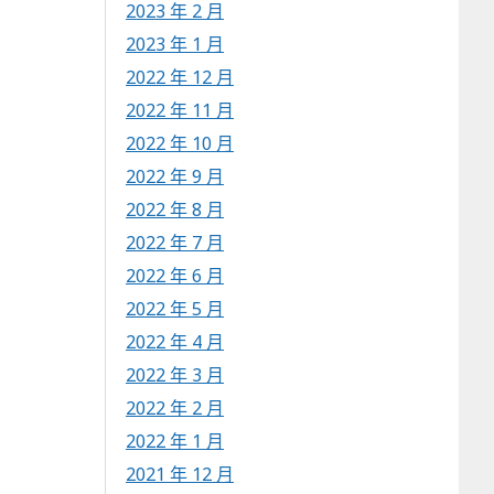
2023 年 2 月
2023 年 1 月
2022 年 12 月
2022 年 11 月
2022 年 10 月
2022 年 9 月
2022 年 8 月
2022 年 7 月
2022 年 6 月
2022 年 5 月
2022 年 4 月
2022 年 3 月
2022 年 2 月
2022 年 1 月
2021 年 12 月