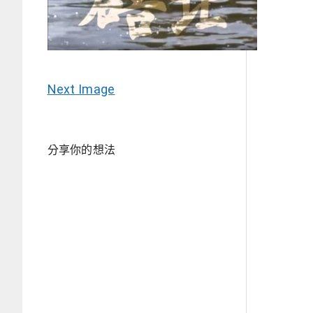
Next Image
分享你的想法