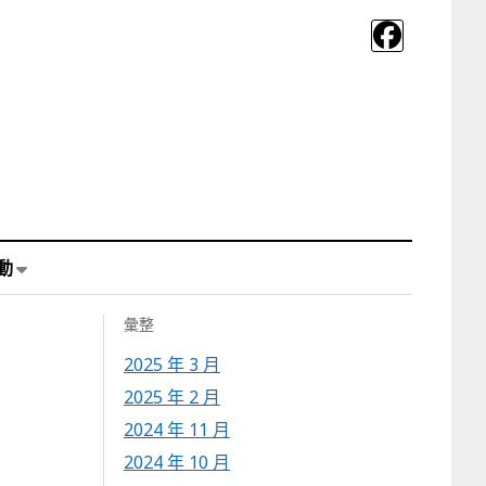
動
彙整
2025 年 3 月
2025 年 2 月
2024 年 11 月
2024 年 10 月