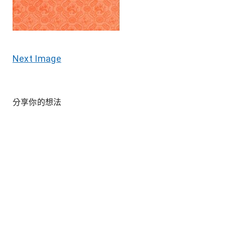
Next Image
分享你的想法