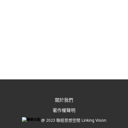
關於我們
著作權聲明
@ 2023 聯經思想空間 Linking Vision