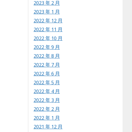
2023 年 2 月
2023 年 1 月
2022 年 12 月
2022 年 11 月
2022 年 10 月
2022 年 9 月
2022 年 8 月
2022 年 7 月
2022 年 6 月
2022 年 5 月
2022 年 4 月
2022 年 3 月
2022 年 2 月
2022 年 1 月
2021 年 12 月