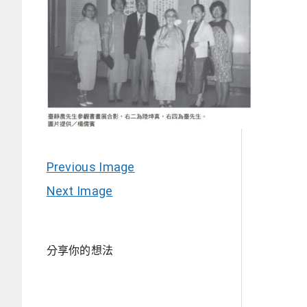
Previous Image
Next Image
分享你的想法