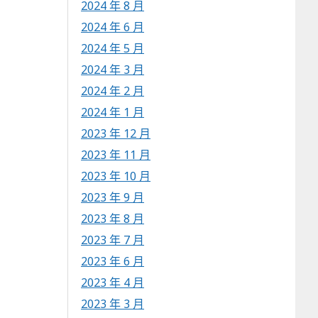
2024 年 8 月
2024 年 6 月
2024 年 5 月
2024 年 3 月
2024 年 2 月
2024 年 1 月
2023 年 12 月
2023 年 11 月
2023 年 10 月
2023 年 9 月
2023 年 8 月
2023 年 7 月
2023 年 6 月
2023 年 4 月
2023 年 3 月