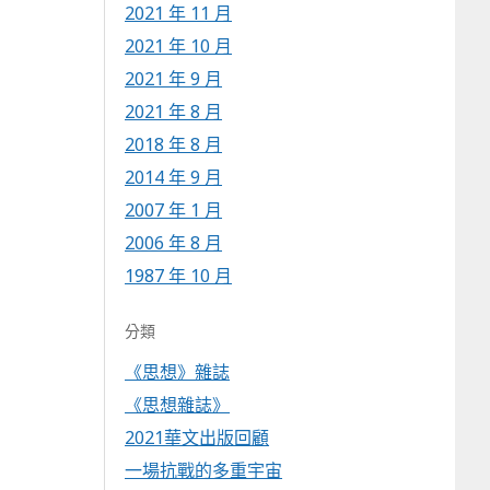
2021 年 11 月
2021 年 10 月
2021 年 9 月
2021 年 8 月
2018 年 8 月
2014 年 9 月
2007 年 1 月
2006 年 8 月
1987 年 10 月
分類
《思想》雜誌
《思想雜誌》
2021華文出版回顧
一場抗戰的多重宇宙