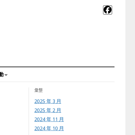
動
彙整
2025 年 3 月
2025 年 2 月
2024 年 11 月
2024 年 10 月