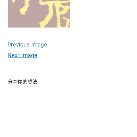
Previous Image
Next Image
分享你的想法