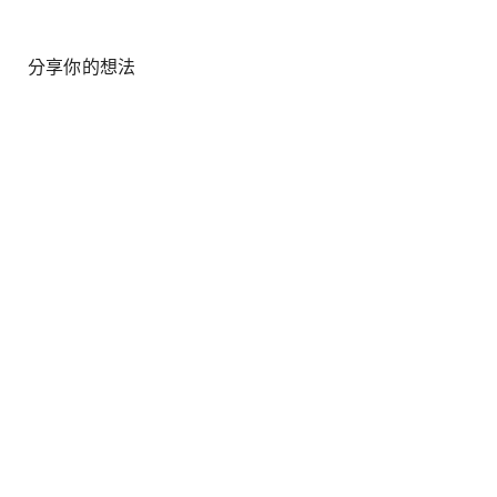
分享你的想法