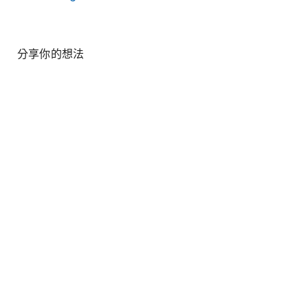
分享你的想法