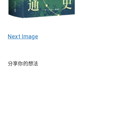
Next Image
分享你的想法