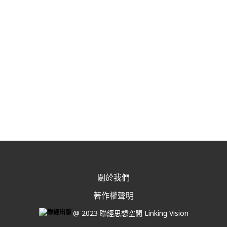
關於我們
著作權聲明
@ 2023 聯經思想空間 Linking Vision