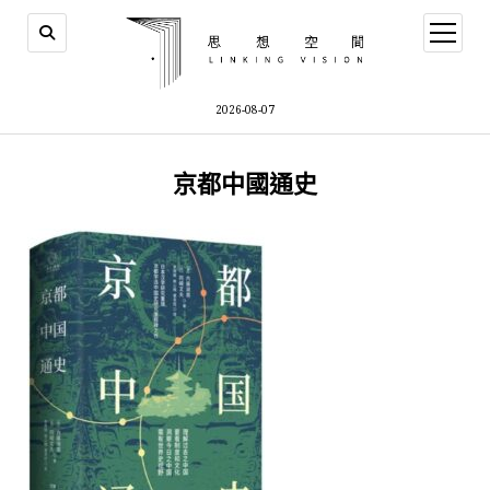
open
menu
2026-08-07
京都中國通史