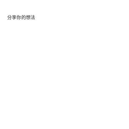
分享你的想法