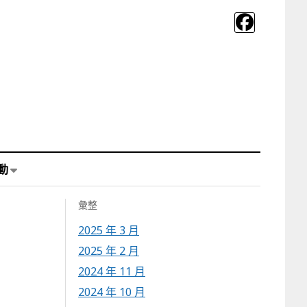
動
彙整
2025 年 3 月
2025 年 2 月
2024 年 11 月
2024 年 10 月