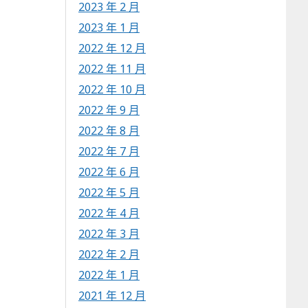
2023 年 2 月
2023 年 1 月
2022 年 12 月
2022 年 11 月
2022 年 10 月
2022 年 9 月
2022 年 8 月
2022 年 7 月
2022 年 6 月
2022 年 5 月
2022 年 4 月
2022 年 3 月
2022 年 2 月
2022 年 1 月
2021 年 12 月