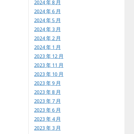
2024 年 8 月
2024 年 6 月
2024 年 5 月
2024 年 3 月
2024 年 2 月
2024 年 1 月
2023 年 12 月
2023 年 11 月
2023 年 10 月
2023 年 9 月
2023 年 8 月
2023 年 7 月
2023 年 6 月
2023 年 4 月
2023 年 3 月