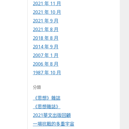
2021 年 11 月
2021 年 10 月
2021 年 9 月
2021 年 8 月
2018 年 8 月
2014 年 9 月
2007 年 1 月
2006 年 8 月
1987 年 10 月
分類
《思想》雜誌
《思想雜誌》
2021華文出版回顧
一場抗戰的多重宇宙