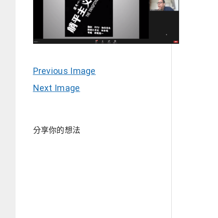
Previous Image
Next Image
分享你的想法