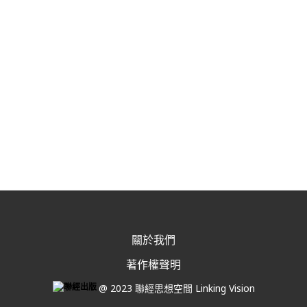
關於我們
著作權聲明
@ 2023 聯經思想空間 Linking Vision