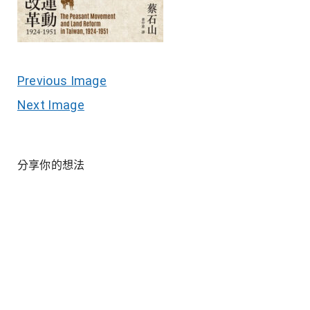
Previous Image
Next Image
分享你的想法