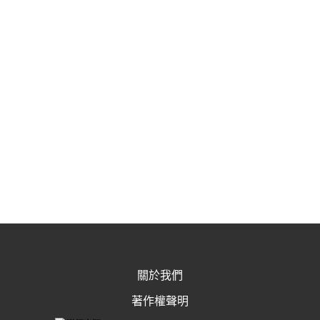
關於我們
著作權聲明