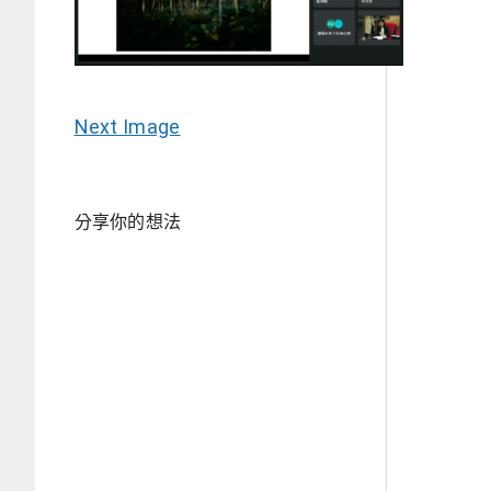
Next Image
分享你的想法