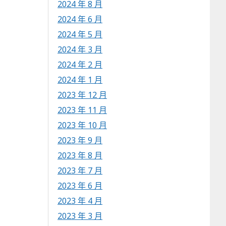
2024 年 8 月
2024 年 6 月
2024 年 5 月
2024 年 3 月
2024 年 2 月
2024 年 1 月
2023 年 12 月
2023 年 11 月
2023 年 10 月
2023 年 9 月
2023 年 8 月
2023 年 7 月
2023 年 6 月
2023 年 4 月
2023 年 3 月