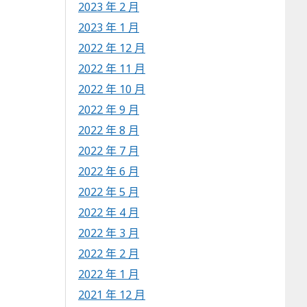
2023 年 2 月
2023 年 1 月
2022 年 12 月
2022 年 11 月
2022 年 10 月
2022 年 9 月
2022 年 8 月
2022 年 7 月
2022 年 6 月
2022 年 5 月
2022 年 4 月
2022 年 3 月
2022 年 2 月
2022 年 1 月
2021 年 12 月