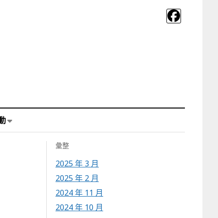
動
彙整
2025 年 3 月
2025 年 2 月
2024 年 11 月
2024 年 10 月