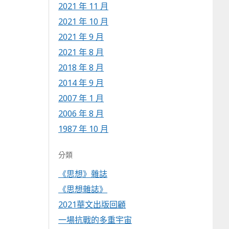
2021 年 11 月
2021 年 10 月
2021 年 9 月
2021 年 8 月
2018 年 8 月
2014 年 9 月
2007 年 1 月
2006 年 8 月
1987 年 10 月
分類
《思想》雜誌
《思想雜誌》
2021華文出版回顧
一場抗戰的多重宇宙