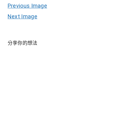
Previous Image
Next Image
分享你的想法