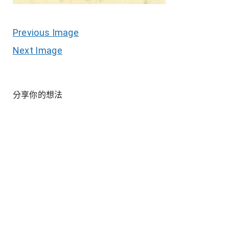
Previous Image
Next Image
分享你的想法