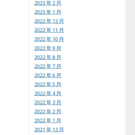
2023 年 2 月
2023 年 1 月
2022 年 12 月
2022 年 11 月
2022 年 10 月
2022 年 9 月
2022 年 8 月
2022 年 7 月
2022 年 6 月
2022 年 5 月
2022 年 4 月
2022 年 3 月
2022 年 2 月
2022 年 1 月
2021 年 12 月