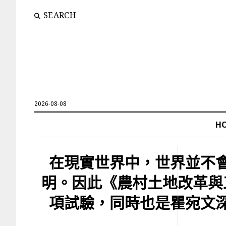
SEARCH
2026-08-08
H
在現實世界中，世界並不
明。因此《農村土地改革與
項試驗，同時也是瞿宛文