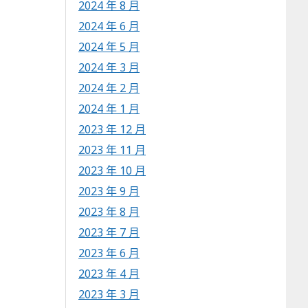
2024 年 8 月
2024 年 6 月
2024 年 5 月
2024 年 3 月
2024 年 2 月
2024 年 1 月
2023 年 12 月
2023 年 11 月
2023 年 10 月
2023 年 9 月
2023 年 8 月
2023 年 7 月
2023 年 6 月
2023 年 4 月
2023 年 3 月