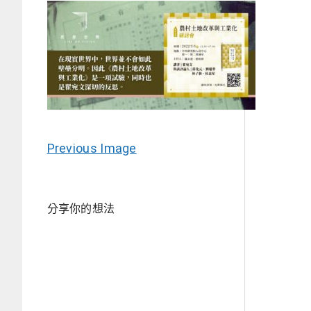
Previous Image
分享你的想法