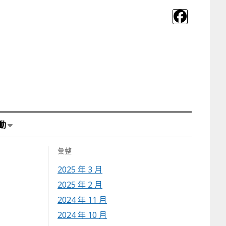
動
彙整
2025 年 3 月
2025 年 2 月
2024 年 11 月
2024 年 10 月