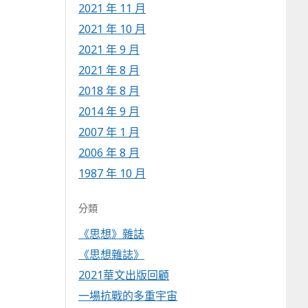
2021 年 11 月
2021 年 10 月
2021 年 9 月
2021 年 8 月
2018 年 8 月
2014 年 9 月
2007 年 1 月
2006 年 8 月
1987 年 10 月
分類
《思想》雜誌
《思想雜誌》
2021華文出版回顧
一場抗戰的多重宇宙