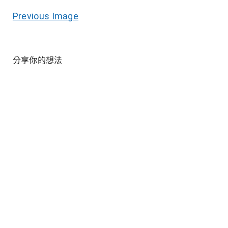
Previous Image
分享你的想法