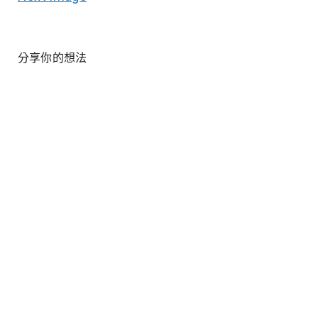
分享你的想法