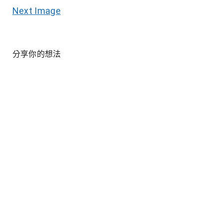
Next Image
分享你的想法