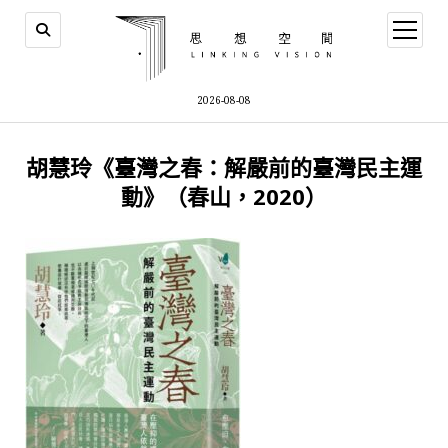
open
menu
2026-08-08
胡慧玲《臺灣之春：解嚴前的臺灣民主運
動》（春山，2020）