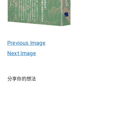
Previous Image
Next Image
分享你的想法