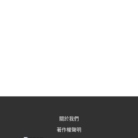
關於我們
著作權聲明