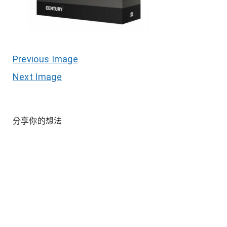
Previous Image
Next Image
分享你的想法