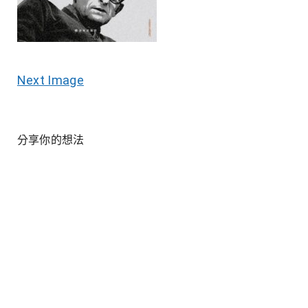
Next Image
分享你的想法