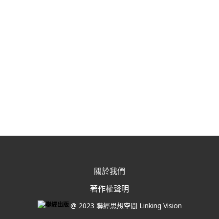
關於我們
著作權聲明
@ 2023 聯經思想空間 Linking Vision