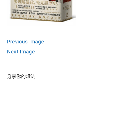
Previous Image
Next Image
分享你的想法