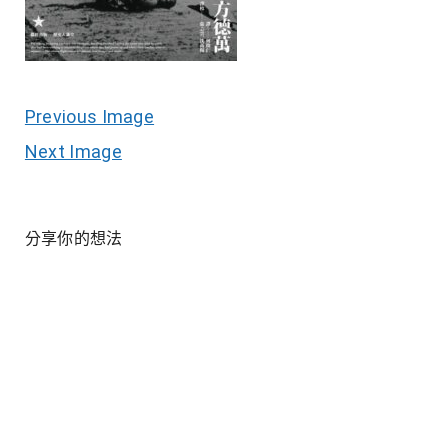
Previous Image
Next Image
分享你的想法