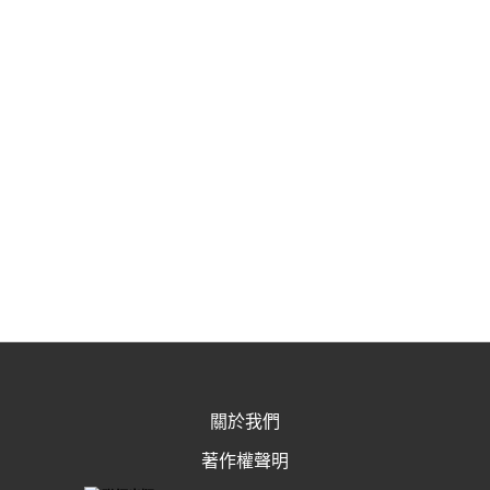
關於我們
著作權聲明