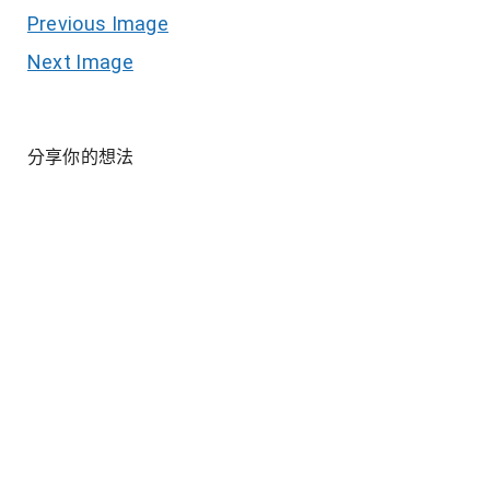
Previous Image
Next Image
分享你的想法