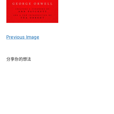
Previous Image
分享你的想法