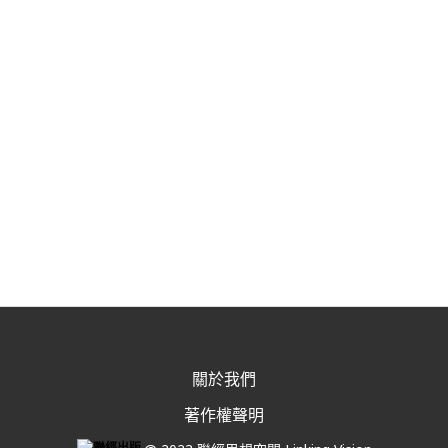
關於我們
著作權聲明