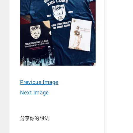
Previous Image
Next Image
分享你的想法