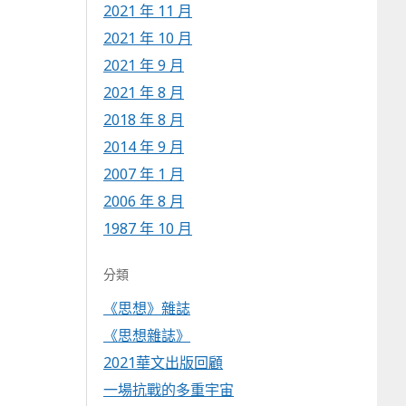
2021 年 11 月
2021 年 10 月
2021 年 9 月
2021 年 8 月
2018 年 8 月
2014 年 9 月
2007 年 1 月
2006 年 8 月
1987 年 10 月
分類
《思想》雜誌
《思想雜誌》
2021華文出版回顧
一場抗戰的多重宇宙