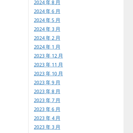
2024 年 8 月
2024 年 6 月
2024 年 5 月
2024 年 3 月
2024 年 2 月
2024 年 1 月
2023 年 12 月
2023 年 11 月
2023 年 10 月
2023 年 9 月
2023 年 8 月
2023 年 7 月
2023 年 6 月
2023 年 4 月
2023 年 3 月