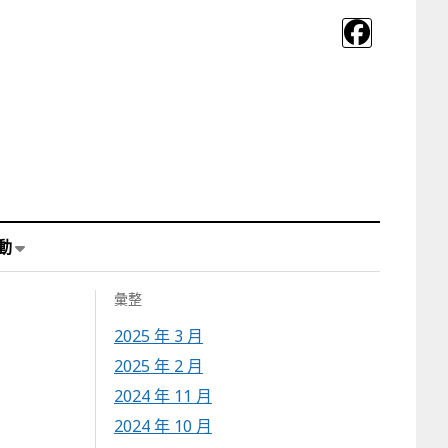
動
彙整
2025 年 3 月
2025 年 2 月
2024 年 11 月
2024 年 10 月