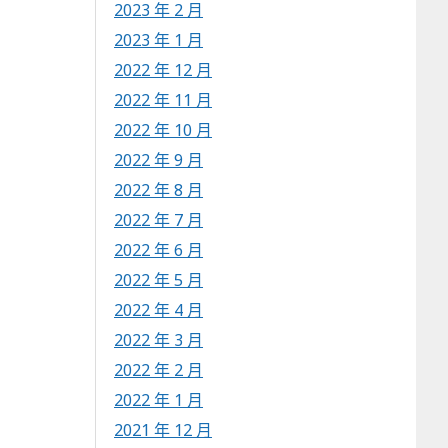
2023 年 2 月
2023 年 1 月
2022 年 12 月
2022 年 11 月
2022 年 10 月
2022 年 9 月
2022 年 8 月
2022 年 7 月
2022 年 6 月
2022 年 5 月
2022 年 4 月
2022 年 3 月
2022 年 2 月
2022 年 1 月
2021 年 12 月