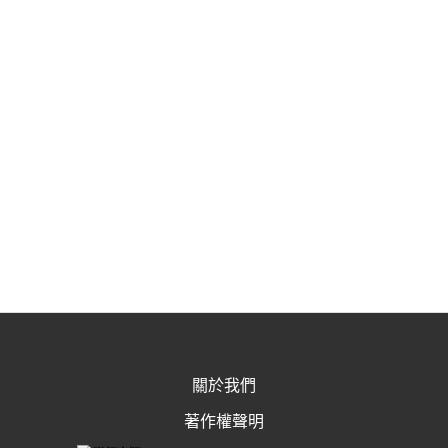
關於我們
著作權聲明