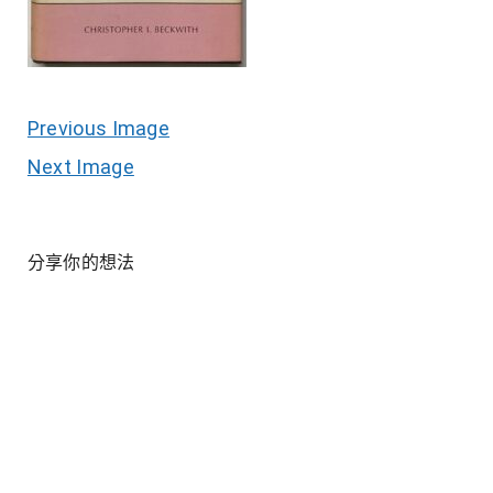
Previous Image
Next Image
分享你的想法