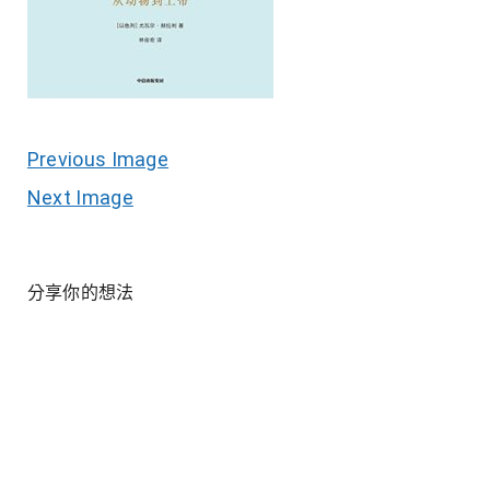
Previous Image
Next Image
分享你的想法