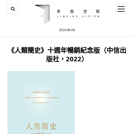
open
menu
2026-08-06
《人類簡史》十週年暢銷紀念版（中信出
版社，2022）